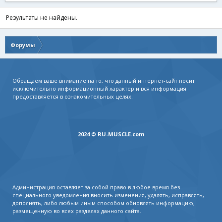
Результаты не найдены.
Форумы
Обращаем ваше внимание на то, что данный интернет-сайт носит
исключительно информационный характер и вся информация
предоставляется в ознакомительных целях.
2024 © RU-MUSCLE.com
Администрация оставляет за собой право в любое время без
специального уведомления вносить изменения, удалять, исправлять,
дополнять, либо любым иным способом обновлять информацию,
размещенную во всех разделах данного сайта.