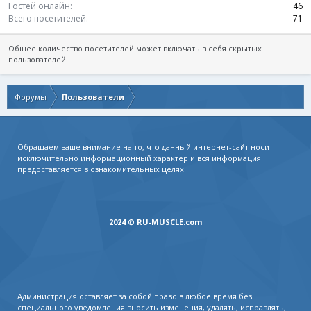
Гостей онлайн
46
Всего посетителей
71
Общее количество посетителей может включать в себя скрытых
пользователей.
Форумы
Пользователи
Обращаем ваше внимание на то, что данный интернет-сайт носит
исключительно информационный характер и вся информация
предоставляется в ознакомительных целях.
2024 © RU-MUSCLE.com
Администрация оставляет за собой право в любое время без
специального уведомления вносить изменения, удалять, исправлять,