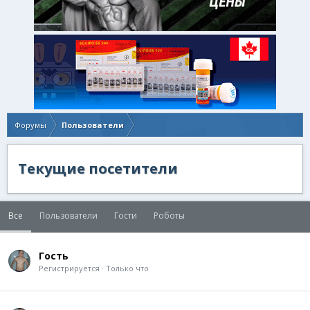
Форумы
Пользователи
Текущие посетители
Все
Пользователи
Гости
Роботы
Гость
Регистрируется
Только что