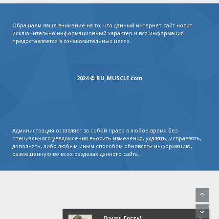
Обращаем ваше внимание на то, что данный интернет-сайт носит
исключительно информационный характер и вся информация
предоставляется в ознакомительных целях.
2024 © RU-MUSCLE.com
Администрация оставляет за собой право в любое время без
специального уведомления вносить изменения, удалять, исправлять,
дополнять, либо любым иным способом обновлять информацию,
размещенную во всех разделах данного сайта.
Свер
Сниз
Привет,
Гость!