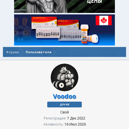
Форумы
Пользователи
Voodoo
ДРУЖЕ
Свой
Регистрация
7 Дек 2022
Активность
16 Июл 2026