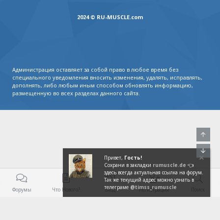
2024 © RU-MUSCLE.com
Администрация оставляет за собой право в любое время без
специального уведомления вносить изменения, удалять, исправлять,
дополнять, либо любым иным способом обновлять информацию,
размещенную во всех разделах данного сайта.
Свер
Сниз
Форумы
Что Нового?
Вход
Регистрация
Поиск