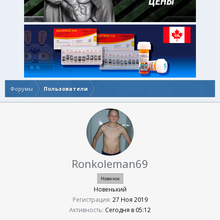
Форумы
Пользователи
Ronkoleman69
Новичок
Новенький
Регистрация
27 Ноя 2019
Активность
Сегодня в 05:12