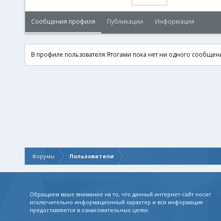
Сообщения профиля
Публикации
Информация
В профиле пользователя Ятогами пока нет ни одного сообщен
Форумы
Пользователи
Обращаем ваше внимание на то, что данный интернет-сайт носит
исключительно информационный характер и вся информация
предоставляется в ознакомительных целях.