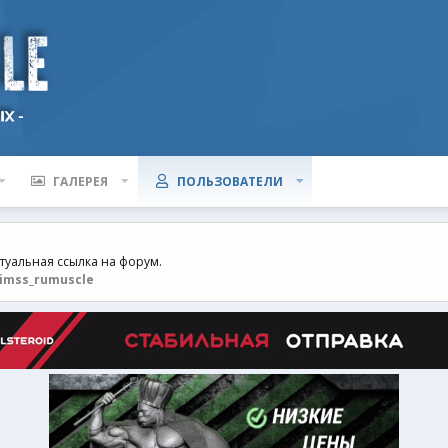
ГАЛЕРЕЯ
ПОЛЬЗОВАТЕЛИ
ктуальная ссылка на форум.
imss_rumuscle