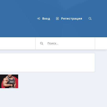
Вход
Регистрация