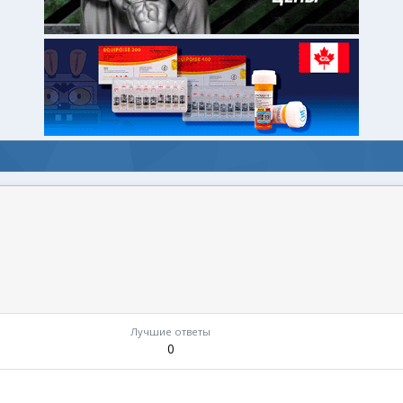
Лучшие ответы
0