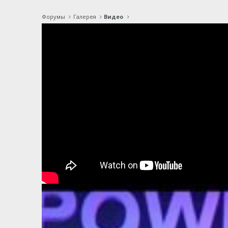
Форумы
Галерея
Видео