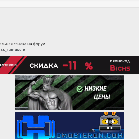
уальная ссылка на форум.
ss_rumuscle