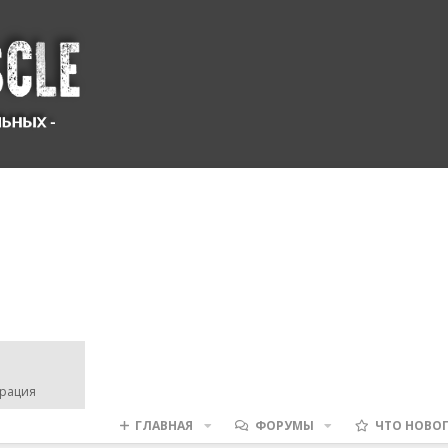
трация
ГЛАВНАЯ
ФОРУМЫ
ЧТО НОВО