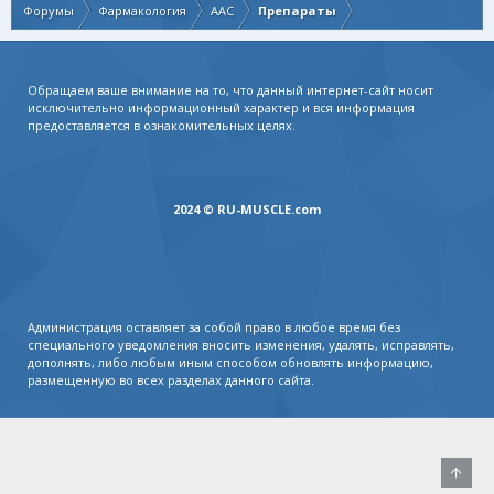
Форумы
Фармакология
AAC
Препараты
Обращаем ваше внимание на то, что данный интернет-сайт носит
исключительно информационный характер и вся информация
предоставляется в ознакомительных целях.
2024 © RU-MUSCLE.com
Администрация оставляет за собой право в любое время без
специального уведомления вносить изменения, удалять, исправлять,
дополнять, либо любым иным способом обновлять информацию,
размещенную во всех разделах данного сайта.
Свер