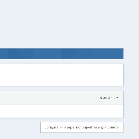
Фильтры
Войдите или зарегистрируйтесь для ответа.