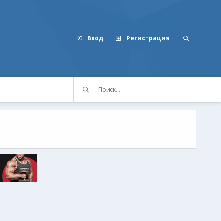
Вход
Регистрация